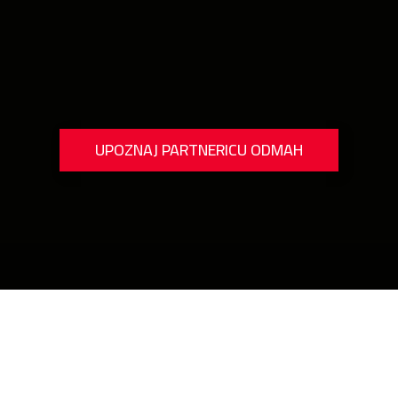
UPOZNAJ PARTNERICU ODMAH