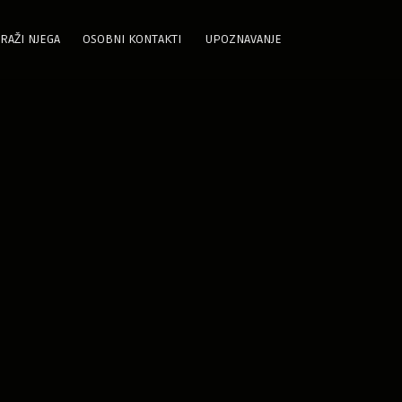
RAŽI NJEGA
OSOBNI KONTAKTI
UPOZNAVANJE