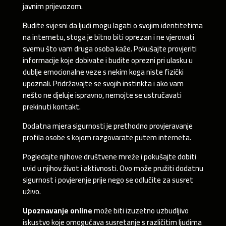
javnim prijevozom.
Budite svjesni da ljudi mogu lagati o svojim identitetima
na internetu, stoga je bitno biti oprezan i ne vjerovati
svemu što vam druga osoba kaže. Pokušajte provjeriti
informacije koje dobivate i budite oprezni pri ulasku u
dublje emocionalne veze s nekim koga niste fizički
upoznali. Pridržavajte se svojih instinkta i ako vam
nešto ne djeluje ispravno, nemojte se ustručavati
prekinuti kontakt.
Dodatna mjera sigurnosti je prethodno provjeravanje
profila osobe s kojom razgovarate putem interneta.
Pogledajte njihove društvene mreže i pokušajte dobiti
uvid u njihov život i aktivnosti. Ovo može pružiti dodatnu
sigurnost i povjerenje prije nego se odlučite za susret
uživo.
Upoznavanje online
može biti izuzetno uzbudljivo
iskustvo koje omogućava susretanje s različitim ljudima