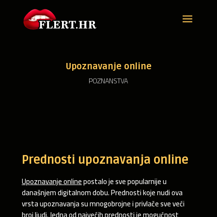
Upoznavanje online
POZNANSTVA
Prednosti upoznavanja online
Upoznavanje online
postalo je sve popularnije u
današnjem digitalnom dobu. Prednosti koje nudi ova
vrsta upoznavanja su mnogobrojne i privlače sve veći
broj ljudi. Jedna od najvećih prednosti je mogućnost