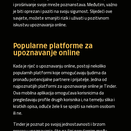
i proširivanje svoje mreže poznanstava. Međutim, važno
je biti oprezan i paziti na svoju sigurnost. Slijedeći ove
savjete, možete smanjiti rizik i uživati u pozitivnom
iskustvu upoznavanja online.
Popularne platforme za
upoznavanje online
Kada je riječ o upoznavanju online, postoji nekoliko
popularnih platformi koje omogućavaju ljudima da
pronađu potencijalne partnere i prijatelje. Jedna od
najpoznatijih platformi za upoznavanje online je Tinder.
Ova mobilna aplikacija omogućava korisnicima da
pregledavaju profile drugih korisnika i, na temelju slika i
kratkih opisa, odluče žele li se spojiti sa nekom osobom
ili ne.
Tinder je poznat po svojoj jednostavnosti i brzom
procesu upoznavanja, što ga čini popularnim među