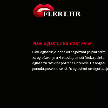
Plavi oglasnik kontakt žene
Plavi oglasnik je jedna od najpoznatijih platformi
za oglašavanje u Hrvatskoj, a nudi široku paletu
oglasa za različite potrebe i interese. Uz bogatu
ponudu, posebno se ističu oglasi koji omogućavaj