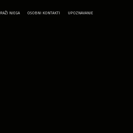
RAŽI NJEGA
OSOBNI KONTAKTI
UPOZNAVANJE