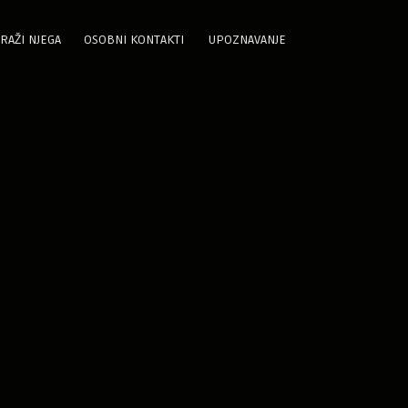
RAŽI NJEGA
OSOBNI KONTAKTI
UPOZNAVANJE