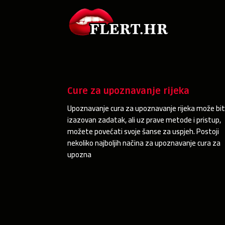
Cure za upoznavanje rijeka
Upoznavanje cura za upoznavanje rijeka može bit
izazovan zadatak, ali uz prave metode i pristup,
možete povećati svoje šanse za uspjeh. Postoji
nekoliko najboljih načina za upoznavanje cura za
upozna