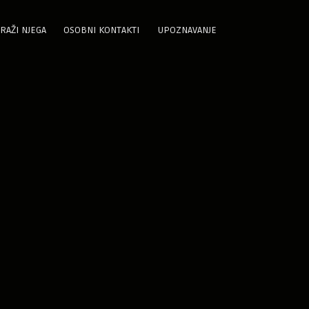
RAŽI NJEGA
OSOBNI KONTAKTI
UPOZNAVANJE