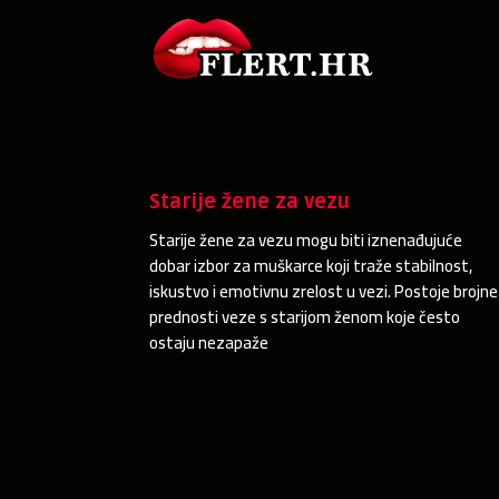
Starije žene za vezu
Starije žene za vezu mogu biti iznenađujuće
dobar izbor za muškarce koji traže stabilnost,
iskustvo i emotivnu zrelost u vezi. Postoje brojne
prednosti veze s starijom ženom koje često
ostaju nezapaže