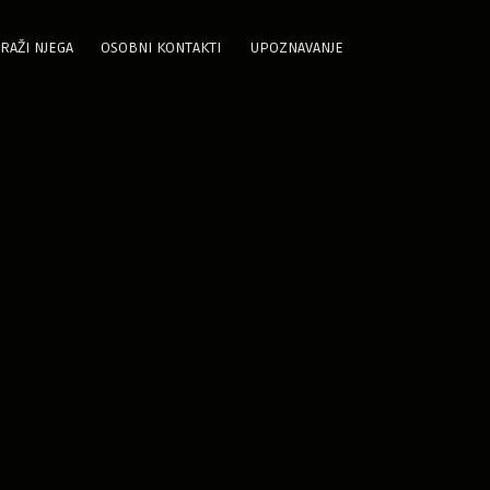
RAŽI NJEGA
OSOBNI KONTAKTI
UPOZNAVANJE