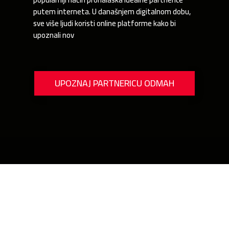
putem interneta. U današnjem digitalnom dobu,
sve više ljudi koristi online platforme kako bi
upoznali nov
UPOZNAJ PARTNERICU ODMAH