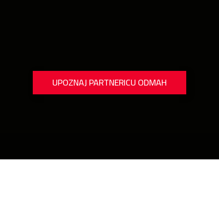
,
UPOZNAJ PARTNERICU ODMAH