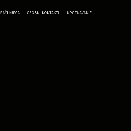
RAŽI NJEGA
OSOBNI KONTAKTI
UPOZNAVANJE