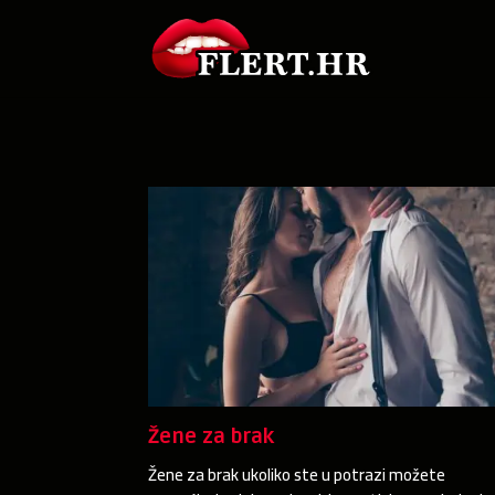
Žene za brak
Žene za brak ukoliko ste u potrazi možete