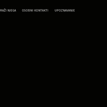
RAŽI NJEGA
OSOBNI KONTAKTI
UPOZNAVANJE