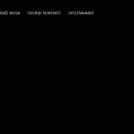
RAŽI NJEGA
OSOBNI KONTAKTI
UPOZNAVANJE