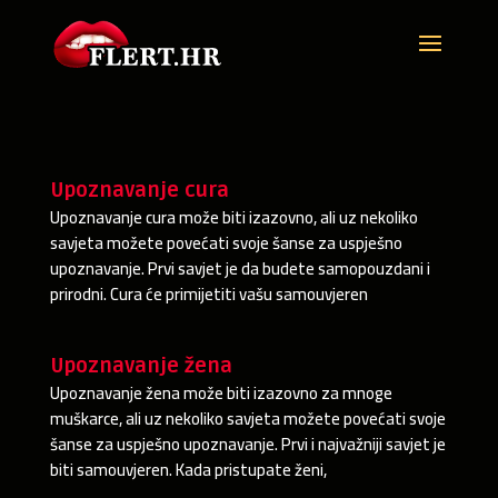
Upoznavanje cura
Upoznavanje cura može biti izazovno, ali uz nekoliko
savjeta možete povećati svoje šanse za uspješno
upoznavanje. Prvi savjet je da budete samopouzdani i
prirodni. Cura će primijetiti vašu samouvjeren
Upoznavanje žena
Upoznavanje žena može biti izazovno za mnoge
muškarce, ali uz nekoliko savjeta možete povećati svoje
šanse za uspješno upoznavanje. Prvi i najvažniji savjet je
biti samouvjeren. Kada pristupate ženi,