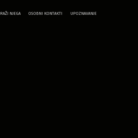
RAŽI NJEGA
OSOBNI KONTAKTI
UPOZNAVANJE